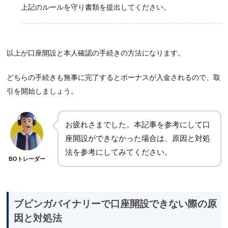
上記のルールを守り書類を提出してください。
以上が口座開設と本人確認の手続きの方法になります。
どちらの手続きも無事に完了するとボーナスが入金されるので、取
引を開始しましょう。
お疲れさまでした。本記事を参考にして口
座開設ができなかった場合は、原因と対処
法を参考にしてみてください。
BOトレーダー
ブビンガバイナリーで口座開設できない際の原
因と対処法