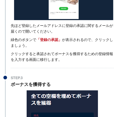
先ほど登録したメールアドレスに登録の承認に関するメールが
届くので開いてください。
緑色のボタンで
「登録の承認」
が表示されるので、クリックし
ましょう。
クリックすると承認されてボーナスを獲得するための登録情報
を入力する画面に移行します。
STEP.3
ボーナスを獲得する