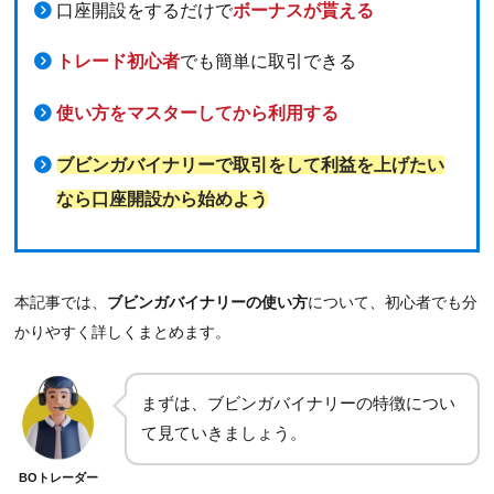
口座開設をするだけで
ボーナスが貰える
トレード初心者
でも簡単に取引できる
使い方をマスターしてから利用する
ブビンガバイナリーで取引をして利益を上げたい
なら口座開設から始めよう
本記事では、
ブビンガバイナリーの使い方
について、初心者でも分
かりやすく詳しくまとめます。
まずは、ブビンガバイナリーの特徴につい
て見ていきましょう。
BOトレーダー