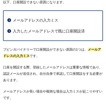
以下、口座開設できない原因になります。
メールアドレスの入力ミス
入力したメールアドレスで既に口座開設済
ブビンガバイナリーで口座開設ができない原因の1つは、
メールア
ドレスの入力ミス
です。
口座を開設する際、登録したメールアドレスは重要な情報であり、
認証メールが送信され、自分自身で承認して口座開設をする必要が
あります。
メールアドレスが長い場合や複雑な場合は入力ミスが起こりやすい
です。