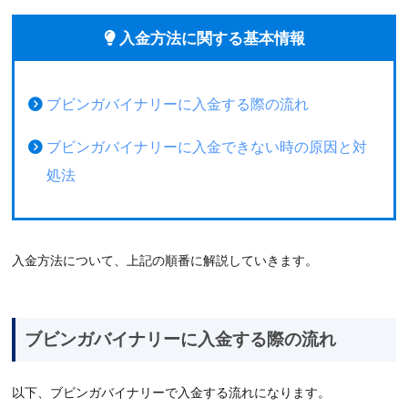
入金方法に関する基本情報
ブビンガバイナリーに入金する際の流れ
ブビンガバイナリーに入金できない時の原因と対
処法
入金方法について、上記の順番に解説していきます。
ブビンガバイナリーに入金する際の流れ
以下、ブビンガバイナリーで入金する流れになります。