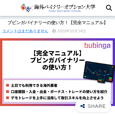
ブビンガバイナリーの使い方！【完全マニュアル】
コメントはまだありません
2023年10月14日