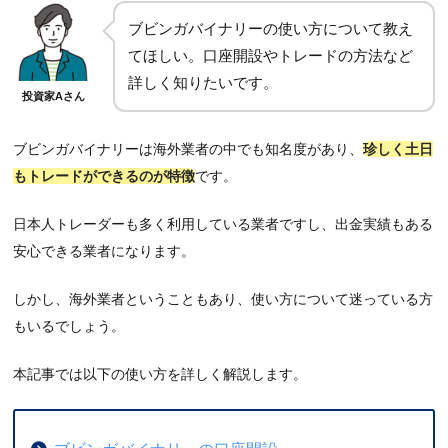
ブビンガバイナリーの使い方について教え
てほしい。口座開設やトレードの方法など
詳しく知りたいです。
投資家Aさん
ブビンガバイナリーは海外業者の中でも知名度があり、
珍しく土日
もトレードができるのが特徴
です。
日本人トレーダーも多く利用している業者ですし、出金実績もある
安心できる業者になります。
しかし、海外業者ということもあり、使い方について迷っている方
もいるでしょう。
本記事では以下の使い方を詳しく解説します。