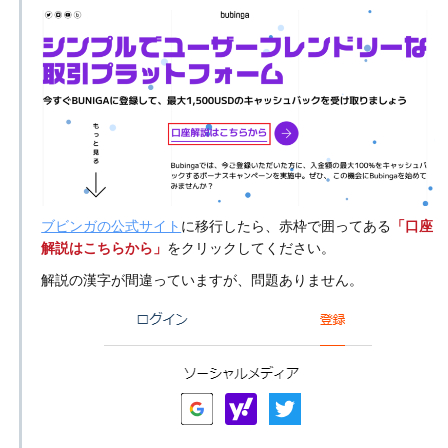
ブビンガの公式サイト
に移行したら、赤枠で囲ってある
「口座
解説はこちらから」
をクリックしてください。
解説の漢字が間違っていますが、問題ありません。