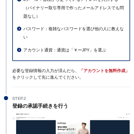
（バイナリー取引専用で作ったメールアドレスでも問
題なし）
パスワード：複雑なパスワードを選び他の人に教えな
い
アカウント通貨：通貨は「￥ーJPY」を選ぶ
必要な登録情報の入力が済んだら、
「アカウントを無料作成」
をクリックして先に進んでください。
STEP.2
登録の承認手続きを行う