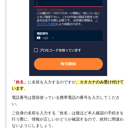
「姓名」
に名前を入力するのですが
、カタカナのみ受け付けて
います
。
電話番号は普段使っている携帯電話の番号を入力してくださ
い。
ご自身の名前を入力する「姓名」は後ほど本人確認の手続きを
行う際に、情報が正しいかどうか確認するので、絶対に間違わ
ないようにしましょう。