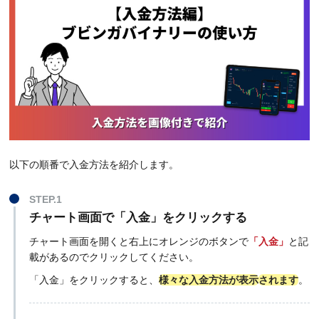
以下の順番で入金方法を紹介します。
STEP.1
チャート画面で「入金」をクリックする
チャート画面を開くと右上にオレンジのボタンで
「入金」
と記
載があるのでクリックしてください。
「入金」をクリックすると、
様々な入金方法が表示
されます
。