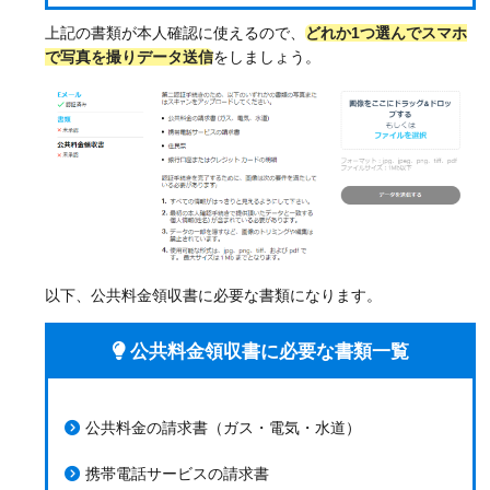
上記の書類が本人確認に使えるので、
どれか1つ選んでスマホ
で写真を撮りデータ送信
をしましょう。
以下、公共料金領収書に必要な書類になります。
公共料金領収書に必要な書類一覧
公共料金の請求書（ガス・電気・水道）
携帯電話サービスの請求書