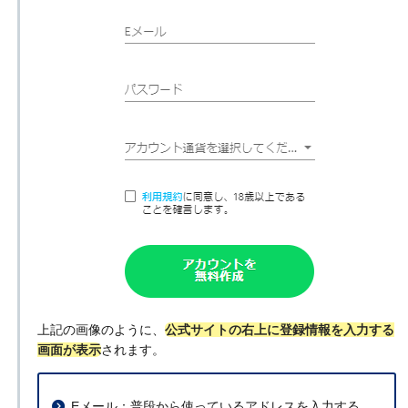
上記の画像のように、
公式サイトの右上に登録情報を入力する
画面が表示
されます。
Eメール：普段から使っているアドレスを入力する