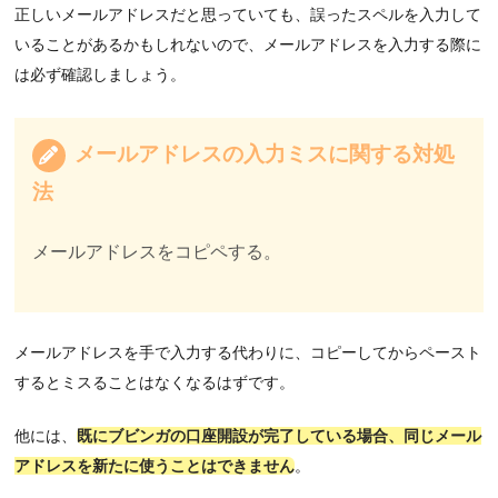
正しいメールアドレスだと思っていても、誤ったスペルを入力して
いることがあるかもしれないので、メールアドレスを入力する際に
は必ず確認しましょう。
メールアドレスの入力ミスに関する対処
法
メールアドレスをコピペする。
メールアドレスを手で入力する代わりに、コピーしてからペースト
するとミスることはなくなるはずです。
他には、
既にブビンガの口座開設が完了している場合、同じメール
アドレスを新たに使うことはできません
。