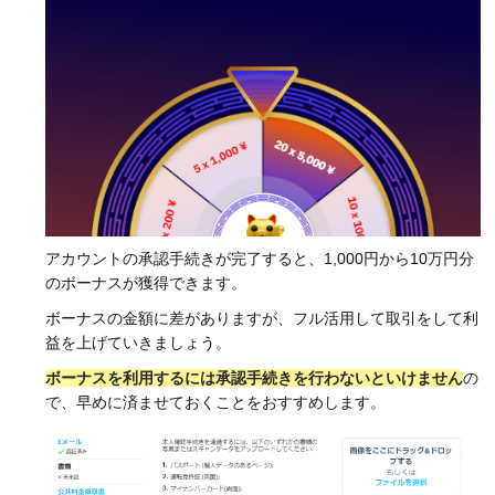
アカウントの承認手続きが完了すると、1,000円から10万円分
のボーナスが獲得できます。
ボーナスの金額に差がありますが、フル活用して取引をして利
益を上げていきましょう。
ボーナスを利用するには承認手続きを行わないといけません
の
で、早めに済ませておくことをおすすめします。