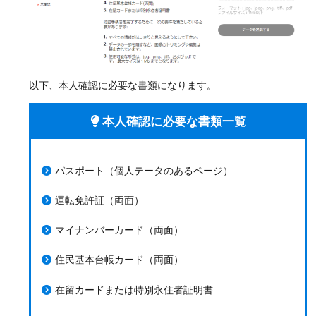
以下、本人確認に必要な書類になります。
本人確認に必要な書類一覧
パスポート（個人テータのあるページ）
運転免許証（両面）
マイナンバーカード（両面）
住民基本台帳カード（両面）
在留カードまたは特別永住者証明書