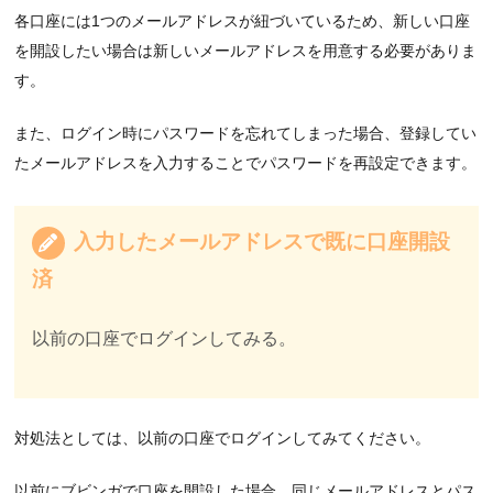
各口座には1つのメールアドレスが紐づいているため、新しい口座
を開設したい場合は新しいメールアドレスを用意する必要がありま
す。
また、ログイン時にパスワードを忘れてしまった場合、登録してい
たメールアドレスを入力することでパスワードを再設定できます。
入力したメールアドレスで既に口座開設
済
以前の口座でログインしてみる。
対処法としては、以前の口座でログインしてみてください。
以前にブビンガで口座を開設した場合、同じメールアドレスとパス