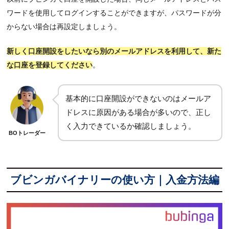
ワードを使用してログインすることができますが、パスワードが分
からない場合は再設定しましょう。
新しく口座開設をしたいなら別のメールアドレスを利用して、新た
な口座を登録してください
。
基本的に口座開設ができないのはメールア
ドレスに原因がある場合が多いので、正し
く入力できているか確認しましょう。
BOトレーダー
ブビンガバイナリーの使い方｜入金方法編