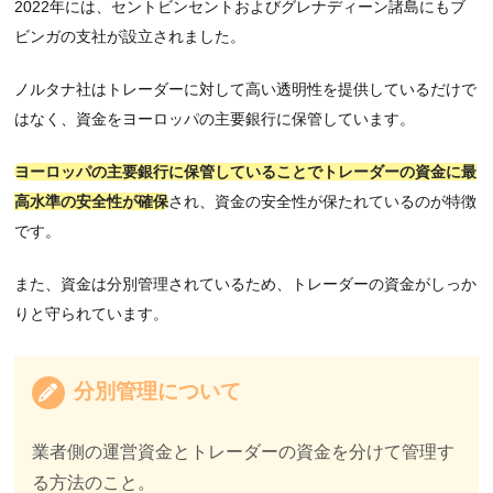
2022年には、セントビンセントおよびグレナディーン諸島にもブ
ビンガの支社が設立されました。
ノルタナ社はトレーダーに対して高い透明性を提供しているだけで
はなく、資金をヨーロッパの主要銀行に保管しています。
ヨーロッパの主要銀行に保管していることでトレーダーの資金に最
高水準の安全性が確保
され、資金の安全性が保たれているのが特徴
です。
また、資金は分別管理されているため、トレーダーの資金がしっか
りと守られています。
分別管理について
業者側の運営資金とトレーダーの資金を分けて管理す
る方法のこと。