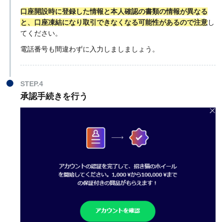
口座開設時に登録した情報と本人確認の書類の情報が異なる
と、口座凍結になり取引できなくなる可能性があるので注意
し
てください。
電話番号も間違わずに入力しましましょう。
STEP.4
承認手続きを行う