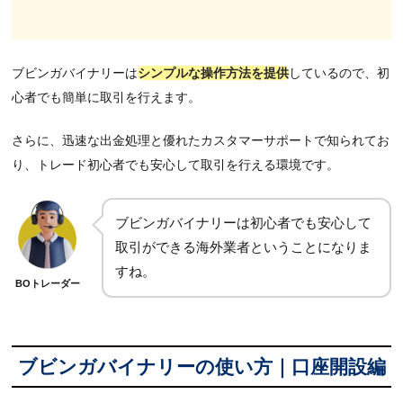
ブビンガバイナリーは
シンプルな操作方法を提供
しているので、初
心者でも簡単に取引を行えます。
さらに、迅速な出金処理と優れたカスタマーサポートで知られてお
り、トレード初心者でも安心して取引を行える環境です。
ブビンガバイナリーは初心者でも安心して
取引ができる海外業者ということになりま
すね。
BOトレーダー
ブビンガバイナリーの使い方｜口座開設編