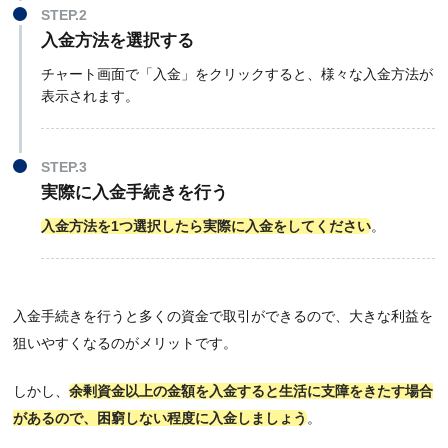
STEP.2
入金方法を選択する
チャート画面で「入金」をクリックすると、様々な入金方法が
表示されます。
STEP.3
実際に入金手続きを行う
入金方法を1つ選択したら実際に入金をしてください
。
入金手続きを行うと多くの資金で取引ができるので、大きな利益を
狙いやすくなるのがメリットです。
しかし、
余剰資金以上の金額を入金すると生活に支障をきたす場合
があるので、困窮しない程度に入金しましょう
。