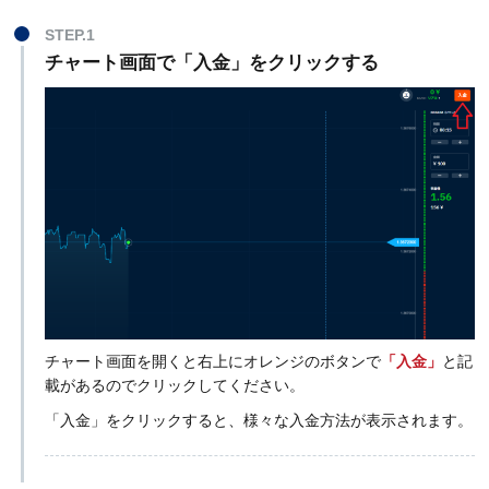
STEP.1
チャート画面で「入金」をクリックする
チャート画面を開くと右上にオレンジのボタンで
「入金」
と記
載があるのでクリックしてください。
「入金」をクリックすると、様々な入金方法が表示されます。