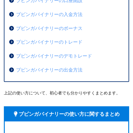
ブビンガバイナリーの口座開設
ブビンガバイナリーの入金方法
ブビンガバイナリーのボーナス
ブビンガバイナリーのトレード
ブビンガバイナリーのデモトレード
ブビンガバイナリーの出金方法
上記の使い方について、初心者でも分かりやすくまとめます。
ブビンガバイナリーの使い方に関するまとめ