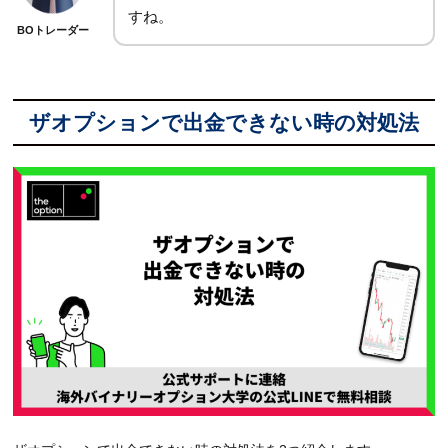
すね。
BOトレーダー
ザオプションで出金できない時の対処法