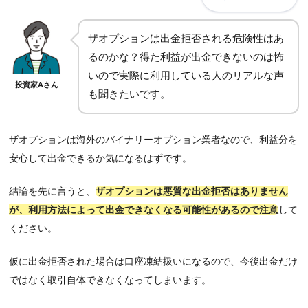
ザオプションは出金拒否される危険性はあ
るのかな？得た利益が出金できないのは怖
いので実際に利用している人のリアルな声
投資家Aさん
も聞きたいです。
ザオプションは海外のバイナリーオプション業者なので、利益分を
安心して出金できるか気になるはずです。
結論を先に言うと、
ザオプションは悪質な出金拒否はありません
が、利用方法によって出金できなくなる可能性があるので注意
して
ください。
仮に出金拒否された場合は口座凍結扱いになるので、今後出金だけ
ではなく取引自体できなくなってしまいます。