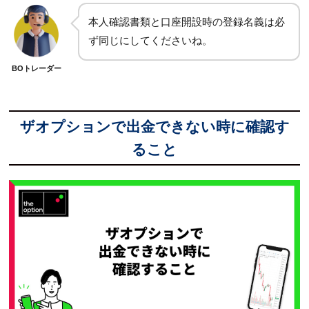
本人確認書類と口座開設時の登録名義は必
ず同じにしてくださいね。
BOトレーダー
ザオプションで出金できない時に確認す
ること