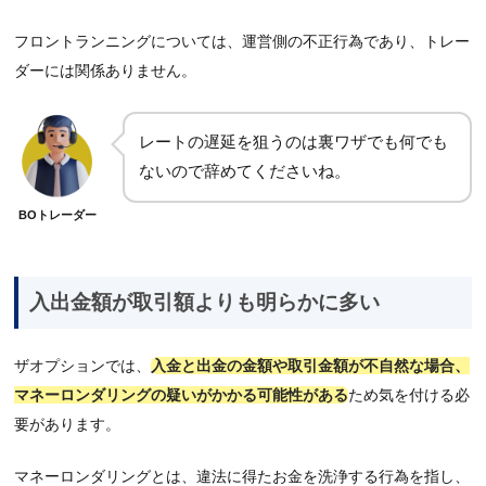
フロントランニングについては、運営側の不正行為であり、トレー
ダーには関係ありません。
レートの遅延を狙うのは裏ワザでも何でも
ないので辞めてくださいね。
BOトレーダー
入出金額が取引額よりも明らかに多い
ザオプションでは、
入金と出金の金額や取引金額が不自然な場合、
マネーロンダリングの疑いがかかる可能性がある
ため気を付ける必
要があります。
マネーロンダリングとは、違法に得たお金を洗浄する行為を指し、