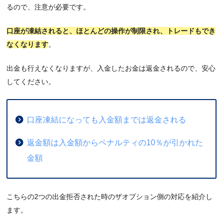
るので、注意が必要です。
口座が凍結されると、ほとんどの操作が制限され、トレードもでき
なくなります
。
出金も行えなくなりますが、入金したお金は返金されるので、安心
してください。
口座凍結になっても入金額までは返金される
返金額は入金額からペナルティの10％が引かれた
金額
こちらの2つの出金拒否された時のザオプション側の対応を紹介し
ます。