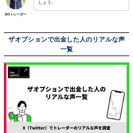
しょう。
BOトレーダー
ザオプションで出金した人のリアルな声
一覧