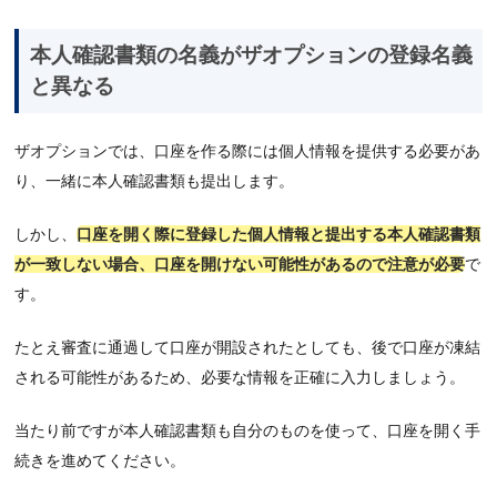
本人確認書類の名義がザオプションの登録名義
と異なる
ザオプションでは、口座を作る際には個人情報を提供する必要があ
り、一緒に本人確認書類も提出します。
しかし、
口座を開く際に登録した個人情報と提出する本人確認書類
が一致しない場合、口座を開けない可能性があるので注意が必要
で
す。
たとえ審査に通過して口座が開設されたとしても、後で口座が凍結
される可能性があるため、必要な情報を正確に入力しましょう。
当たり前ですが本人確認書類も自分のものを使って、口座を開く手
続きを進めてください。