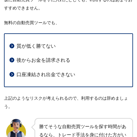
すすめできません。
無料の自動売買ツールでも、
質が低く勝てない
後からお金を請求される
口座凍結され出金できない
上記のようなリスクが考えられるので、利用するのは辞めましょ
う。
勝てそうな自動売買ツールを探す時間があ
るなら、トレード手法を身に付けた方がい