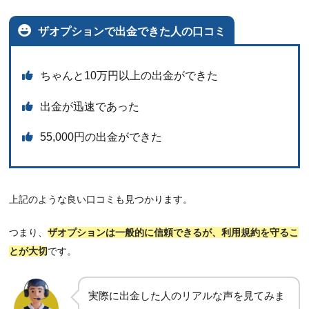
ザオプションで出金できた人の口コミ
ちゃんと10万円以上の出金ができた
出金が迅速であった
55,000円の出金ができた
上記のような良い口コミも見つかります。
つまり、
ザオプションは一般的に信頼できるが、利用規約を守るこ
とが大切
です。
実際に出金した人のリアルな声を見てみま