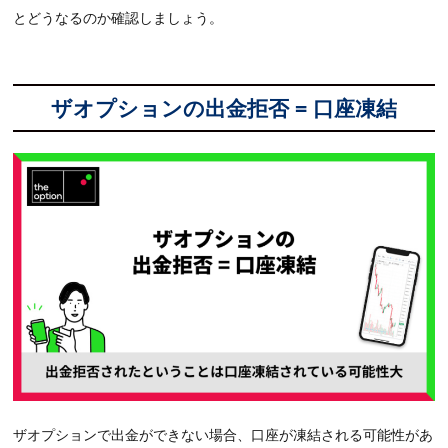
とどうなるのか確認しましょう。
ザオプションの出金拒否 = 口座凍結
ザオプションで出金ができない場合、口座が凍結される可能性があ