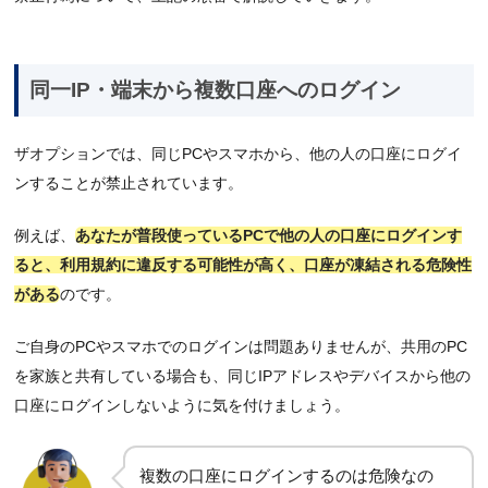
同一IP・端末から複数口座へのログイン
ザオプションでは、同じPCやスマホから、他の人の口座にログイ
ンすることが禁止されています。
例えば、
あなたが普段使っているPCで他の人の口座にログインす
ると、利用規約に違反する可能性が高く、口座が凍結される危険性
がある
のです。
ご自身のPCやスマホでのログインは問題ありませんが、共用のPC
を家族と共有している場合も、同じIPアドレスやデバイスから他の
口座にログインしないように気を付けましょう。
複数の口座にログインするのは危険なの