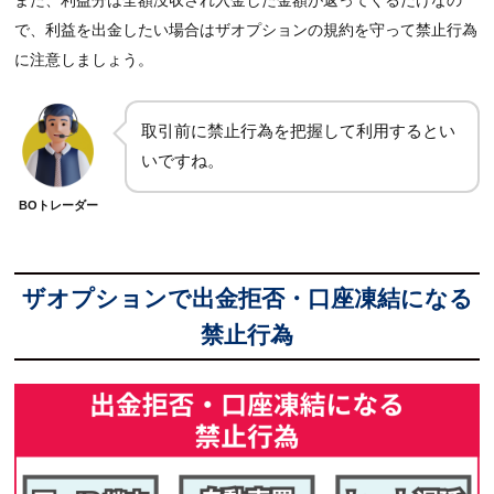
で、利益を出金したい場合はザオプションの規約を守って禁止行為
に注意しましょう。
取引前に禁止行為を把握して利用するとい
いですね。
BOトレーダー
ザオプションで出金拒否・口座凍結になる
禁止行為