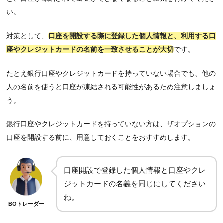
い。
対策として、
口座を開設する際に登録した個人情報と、利用する口
座やクレジットカードの名前を一致させることが大切
です。
たとえ銀行口座やクレジットカードを持っていない場合でも、他の
人の名前を使うと口座が凍結される可能性があるため注意しましょ
う。
銀行口座やクレジットカードを持っていない方は、ザオプションの
口座を開設する前に、用意しておくことをおすすめします。
口座開設で登録した個人情報と口座やクレ
ジットカードの名義を同じにしてください
ね。
BOトレーダー