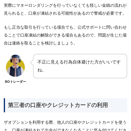
実際にマネーロンダリングを行っていなくても怪しい金銭の流れが
見られると、口座が凍結される可能性があるので警戒が必要です。
もし正当な取引を行っている場合でも、公式サポートに問い合わせ
ることで口座凍結の解除ができる場合もあるので、問題が生じた場
合は連絡を取ることを検討しましょう。
不正に見える行為自体避けた方がいいです
ね。
BOトレーダー
第三者の口座やクレジットカードの利用
ザオプションを利用する際、他人の口座やクレジットカードを使う
と、口座が凍結されて出金ができなくなることに気を付けてくださ