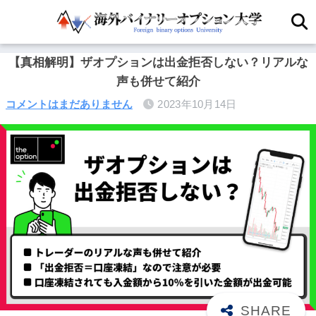
【真相解明】ザオプションは出金拒否しない？リアルな
声も併せて紹介
コメントはまだありません
2023年10月14日