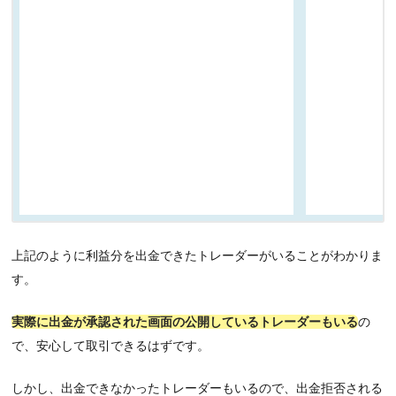
上記のように利益分を出金できたトレーダーがいることがわかりま
す。
実際に出金が承認された画面の公開しているトレーダーもいる
の
で、安心して取引できるはずです。
しかし、出金できなかったトレーダーもいるので、出金拒否される