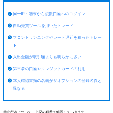
同一IP・端末から複数口座へのログイン
自動売買ツールを用いたトレード
フロントランニングやレート遅延を狙ったトレー
ド
入出金額が取引額よりも明らかに多い
第三者の口座やクレジットカードの利用
本人確認書類の名義がザオプションの登録名義と
異なる
禁止行為について、上記の順番で解説していきます。