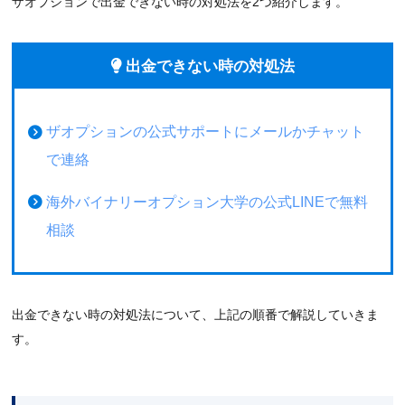
ザオプションで出金できない時の対処法を2つ紹介します。
出金できない時の対処法
ザオプションの公式サポートにメールかチャット
で連絡
海外バイナリーオプション大学の公式LINEで無料
相談
出金できない時の対処法について、上記の順番で解説していきま
す。