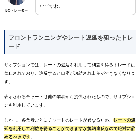
いですね。
BOトレーダー
フロントランニングやレート遅延を狙ったトレ
ード
ザオプションでは、レートの遅延を利用して利益を得るトレードは
禁止されており、違反すると口座が凍結され出金ができなくなりま
す。
表示されるチャートは他の業者から提供されたもので、ザオプショ
ンも利用しています。
しかし、各業者ごとにチャートのレートが異なるため、
レートの遅
延を利用して利益を得ることができますが規約違反なので絶対に辞
めるべきです
。