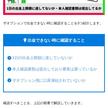
ザオプションで出金できない時に確認することを3つ紹介します。
出金できない時に確認すること
1日の出金上限額に達していないか
本人確認書類は提出しており審査は通っているか
ザオプション側に口座凍結されていないか
確認すべきことを、上記の順番で解説していきます。