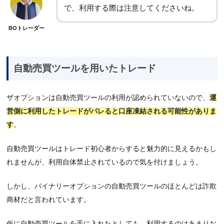
で、利用する際は注意してくださいね。
BOトレーダー
自動売買ツールを用いたトレード
ザオプションは自動売買ツールの利用が認められていないので、
運
営側に利用したトレードがバレると口座凍結される可能性がありま
す
。
自動売買ツールはトレード初心者からすると魅力的に見えるかもし
れませんが、利用自体禁止されているので気を付けましょう。
しかし、バイナリーオプションの自動売買ツールのほとんどは詐欺
商材だと言われています。
仮に自動売買ツールを手に入れたとしても、利用するのはあまりお