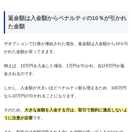
返金額は入金額からペナルティの10％が引かれ
た金額
ザオプションで口座が凍結された場合、返金額は入金額から10％引
かれた金額が戻ってきます。
例えば、10万円を入金した場合、1万円が引かれ、合計9万円が返
金されるのです。
しかし、入金額が大きいほどペナルティ額も増えるため、100万円
なら10万円の引かれることになります。
そのため、
大きな金額を入金する方は、取引で規約に違反しないよ
うに注意が必要
です。
また、利益分は全額没収され入金した金額が返ってくるだけなの