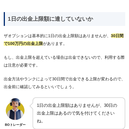
1日の出金上限額に達していないか
ザオプションは基本的に1日の出金上限額はありませんが、
30日間
で100万円の出金上限
があります。
もし、出金上限を超えている場合は出金できないので、利用する際
は注意が必要です。
出金方法やランクによって30日間で出金できる上限が変わるので、
出金前に確認してみるといいでしょう。
1日の出金上限額はありませんが、30日の
出金上限はあるので気を付けてください
ね。
BOトレーダー