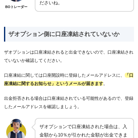
ださいね。
BOトレーダー
ザオプション側に口座凍結されていないか
ザオプションは口座凍結されると出金できないので、口座凍結され
ていないか確認してください。
口座凍結に関しては口座開設時に登録したメールアドレスに、
「口
座凍結に関するお知らせ」というメールが届きます
。
出金拒否される場合は口座凍結されている可能性があるので、登録
したメールアドレスを確認しましょう。
ザオプションで口座凍結された場合は、入
金額から10％が引かれた金額が出金できま