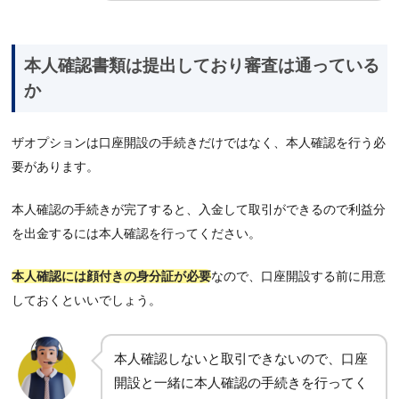
本人確認書類は提出しており審査は通っている
か
ザオプションは口座開設の手続きだけではなく、本人確認を行う必
要があります。
本人確認の手続きが完了すると、入金して取引ができるので利益分
を出金するには本人確認を行ってください。
本人確認には顔付きの身分証が必要
なので、口座開設する前に用意
しておくといいでしょう。
本人確認しないと取引できないので、口座
開設と一緒に本人確認の手続きを行ってく