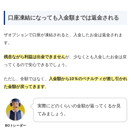
口座凍結になっても入金額までは返金される
ザオプションで口座が凍結されると、入金したお金は返金されま
す。
残念ながら利益は出金できません
が、少なくとも入金したお金は戻
ってくるので安心できるでしょう。
ただし、全額ではなく、
入金額から10％のペナルティが差し引かれ
た金額が戻ってきます
。
実際にどのくらいの金額が返ってくるか見
てみましょう。
BOトレーダー