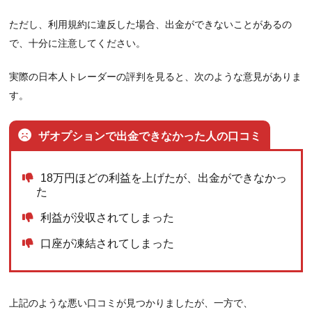
ただし、利用規約に違反した場合、出金ができないことがあるの
7
【真相解明】ザオプションは出金拒否しない？まと
で、十分に注意してください。
め
実際の日本人トレーダーの評判を見ると、次のような意見がありま
す。
ザオプションで出金できなかった人の口コミ
18万円ほどの利益を上げたが、出金ができなかっ
た
利益が没収されてしまった
口座が凍結されてしまった
上記のような悪い口コミが見つかりましたが、一方で、