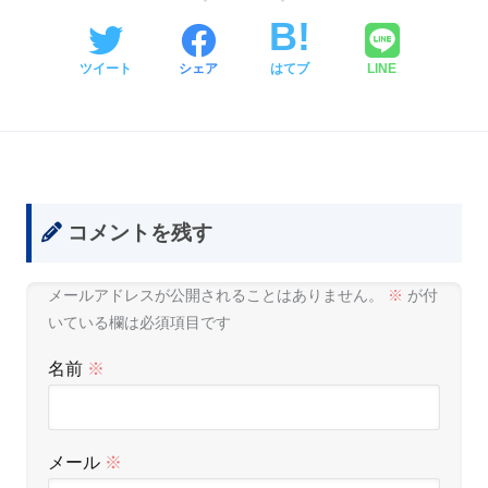
ツイート
シェア
はてブ
LINE
コメントを残す
メールアドレスが公開されることはありません。
※
が付
いている欄は必須項目です
名前
※
メール
※