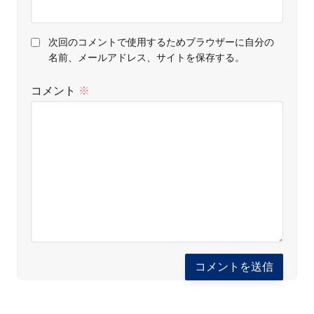
次回のコメントで使用するためブラウザーに自分の
名前、メールアドレス、サイトを保存する。
コメント
※