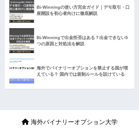
Bi-Winningの使い方完全ガイド｜デモ取引・口
座開設を初心者向けに徹底解説
Bi-Winningで出金拒否はある？出金できない5
つの原因と対処法を解説
海外でバイナリーオプションを禁止する国が増
えている？ 国内では規制ルールを設けている
海外バイナリーオプション大学