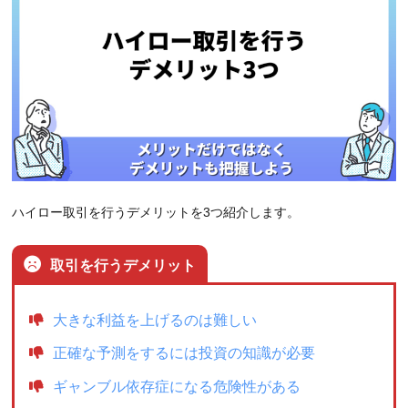
ハイロー取引を行うデメリットを3つ紹介します。
取引を行うデメリット
大きな利益を上げるのは難しい
正確な予測をするには投資の知識が必要
ギャンブル依存症になる危険性がある