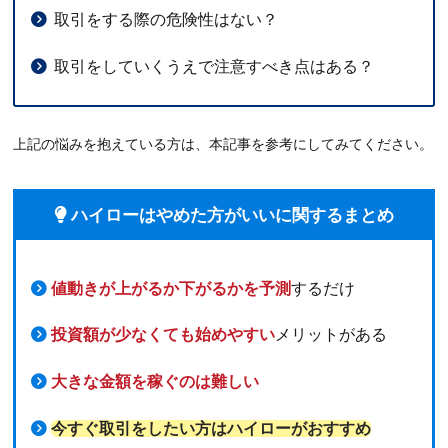
取引をする際の危険性はない？
取引をしていくうえで注意すべき点はある？
上記の悩みを抱えている方は、本記事を参考にしてみてください。
ハイローはやめた方がいいに関するまとめ
値動きが上がるか下がるかを予測
するだけ
投資額が少なくても始めやすい
メリットがある
大きな金額を稼ぐのは難しい
今すぐ取引をしたい方はハイローがおすすめ