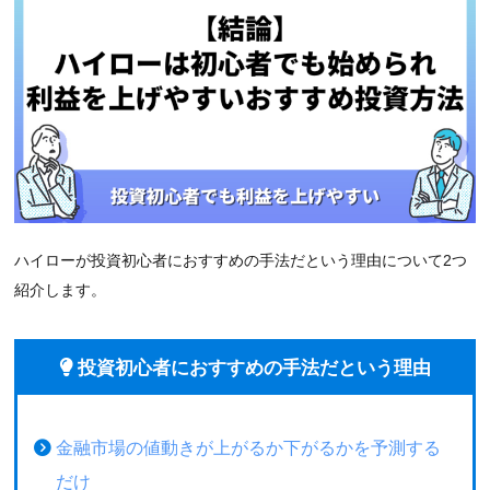
ハイローが投資初心者におすすめの手法だという理由について2つ
紹介します。
投資初心者におすすめの手法だという理由
金融市場の値動きが上がるか下がるかを予測する
だけ