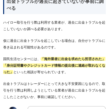
出金トラブルが過去に起きていないか事前に調
べる
ハイロー取引を行う際は利用する業者が、過去に出金トラブルを起
こしていないか調べる必要があります。
仮に過去に出金トラブルを起こしている場合は、自分がトラブルに
巻き込まれる可能性があるのです。
国民生活センターには、
「海外業者に出金を求めたら拒否された」
「身分証明書やクレジットカード情報の提出後に連絡が取れなくな
った」
といった相談が寄せられています。
出金トラブルはトレーダーにとって大きな不安要因になるので、取
引を行う際は利用しようとしている業者が過去に出金トラブルを起
こしたことがないか、事前に確認してください。