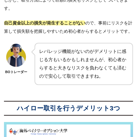
しかし、取引方法によって巨額の損失もリスクとしてついてきま
す。
自己資金以上の損失が発生することがない
ので、事前にリスクを計
算して損失額を把握しやすいため初心者からするとメリットです。
レバレッジ機能がないのがデメリットに感
じる方もいるかもしれませんが、初心者か
らすると大きなリスクを負わなくても済む
BOトレーダー
ので安心して取引できますね。
ハイロー取引を行うデメリット3つ