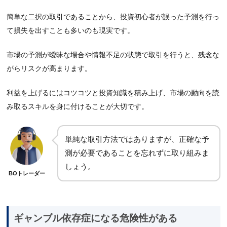
簡単な二択の取引であることから、投資初心者が誤った予測を行っ
て損失を出すことも多いのも現実です。
市場の予測が曖昧な場合や情報不足の状態で取引を行うと、残念な
がらリスクが高まります。
利益を上げるにはコツコツと投資知識を積み上げ、市場の動向を読
み取るスキルを身に付けることが大切です。
単純な取引方法ではありますが、正確な予
測が必要であることを忘れずに取り組みま
しょう。
BOトレーダー
ギャンブル依存症になる危険性がある