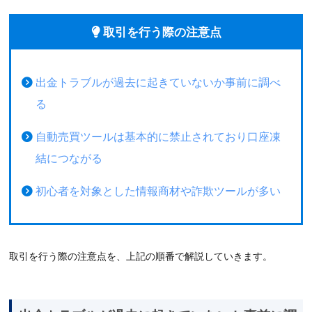
取引を行う際の注意点
出金トラブルが過去に起きていないか事前に調べ
る
自動売買ツールは基本的に禁止されており口座凍
結につながる
初心者を対象とした情報商材や詐欺ツールが多い
取引を行う際の注意点を、上記の順番で解説していきます。