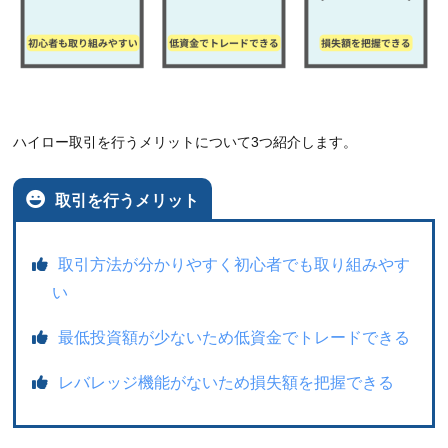
ハイロー取引を行うメリットについて3つ紹介します。
取引を行うメリット
取引方法が分かりやすく初心者でも取り組みやす
い
最低投資額が少ないため低資金でトレードできる
レバレッジ機能がないため損失額を把握できる