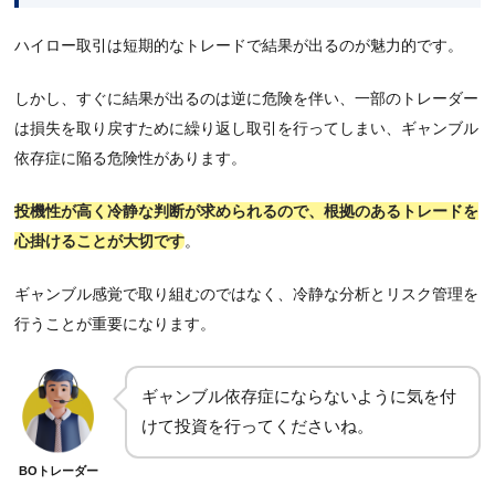
ハイロー取引は短期的なトレードで結果が出るのが魅力的です。
しかし、すぐに結果が出るのは逆に危険を伴い、一部のトレーダー
は損失を取り戻すために繰り返し取引を行ってしまい、ギャンブル
依存症に陥る危険性があります。
投機性が高く冷静な判断が求められるので、根拠のあるトレードを
心掛けることが大切です
。
ギャンブル感覚で取り組むのではなく、冷静な分析とリスク管理を
行うことが重要になります。
ギャンブル依存症にならないように気を付
けて投資を行ってくださいね。
BOトレーダー