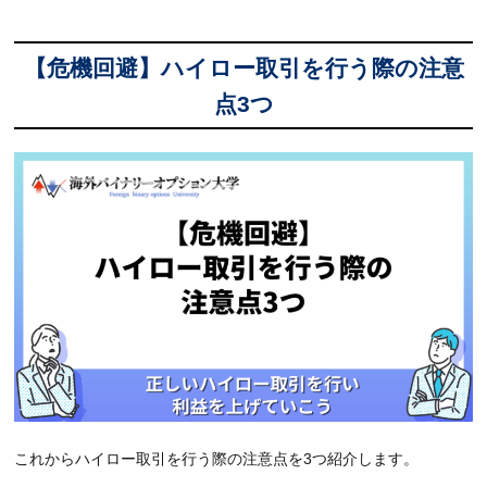
【危機回避】ハイロー取引を行う際の注意
点3つ
これからハイロー取引を行う際の注意点を3つ紹介します。