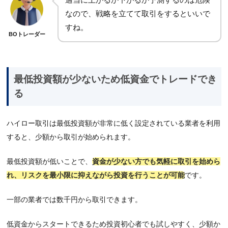
なので、戦略を立てて取引をするといいで
すね。
BOトレーダー
最低投資額が少ないため低資金でトレードでき
る
ハイロー取引は最低投資額が非常に低く設定されている業者を利用
すると、少額から取引が始められます。
最低投資額が低いことで、
資金が少ない方でも気軽に取引を始めら
れ、リスクを最小限に抑えながら投資を行うことが可能
です。
一部の業者では数千円から取引できます。
低資金からスタートできるため投資初心者でも試しやすく、少額か