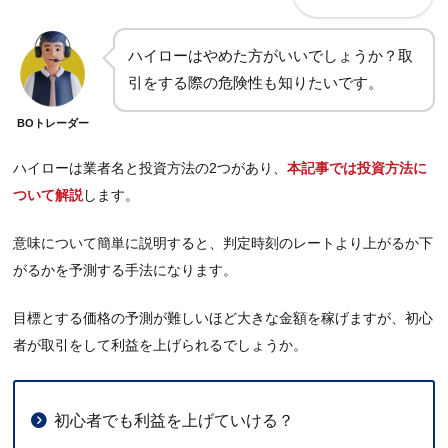
ハイローはやめた方がいいでしょうか？取
引をする際の危険性も知りたいです。
BOトレーダー
ハイローは業者名と投資方法の2つがあり、
本記事では投資方法に
ついて解説
します。
意味について簡単に説明すると、判定時刻のレートより上がるか下
がるかを予測する手法になります。
目標とする価格の予測が難しいほど大きな金額を稼げますが、初心
者が取引をして利益を上げられるでしょうか。
初心者でも利益を上げていける？