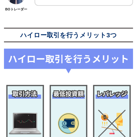
BOトレーダー
ハイロー取引を行うメリット3つ