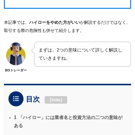
本記事では、
ハイローをやめた方がいい
か解説するだけではなく、
取引する際の危険性も併せて紹介します。
まずは、2つの意味について詳しく解説し
ていきますね。
BOトレーダー
目次
[
hide
]
1
「ハイロー」には業者名と投資方法の二つの意味が
ある