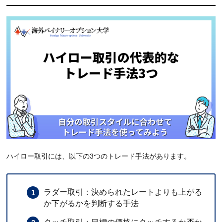
ハイロー取引には、以下の3つのトレード手法があります。
ラダー取引：決められたレートよりも上がる
か下がるかを判断する手法