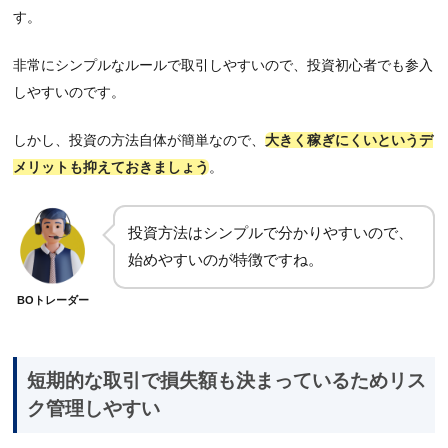
す。
非常にシンプルなルールで取引しやすいので、投資初心者でも参入
しやすいのです。
しかし、投資の方法自体が簡単なので、
大きく稼ぎにくいというデ
メリットも抑えておきましょう
。
投資方法はシンプルで分かりやすいので、
始めやすいのが特徴ですね。
BOトレーダー
短期的な取引で損失額も決まっているためリス
ク管理しやすい