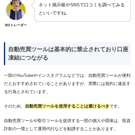
ネット掲示板やSNSで口コミを調べてみる
といいですね。
BOトレーダー
自動売買ツールは基本的に禁止されており口座
凍結につながる
一部のYouTubeやインスタグラムなどでは、自動売買ツールが便利
だとおすすめされていることがありますが、実際には規約に違反す
る行為とされています。
そのため、
自動売買ツールを使用することは避けるべき
です。
自動売買ツールや取引ツールを提供する一部の個人や団体は、投資
詐欺の一環として運用代行などを勧誘することがあります。