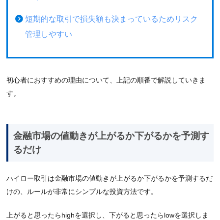
短期的な取引で損失額も決まっているためリスク
管理しやすい
初心者におすすめの理由について、上記の順番で解説していきま
す。
金融市場の値動きが上がるか下がるかを予測す
るだけ
ハイロー取引は金融市場の値動きが上がるか下がるかを予測するだ
けの、ルールが非常にシンプルな投資方法です。
上がると思ったらhighを選択し、下がると思ったらlowを選択しま