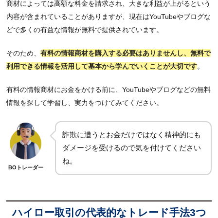
商材によっては高額な料金を請求され、大きな利益が上がるという
内容が含まれていることがありますが、現在はYouTubeやブログな
どで多くの有益な情報が無料で提供されています。
そのため、
有料の情報商材を購入する必要はありませんし、無料で
利用できる情報を活用して基本から学んでいくことが大切です
。
有料の情報商材にお金をかける前に、YouTubeやブログなどの無料
情報を探して学習し、実力をつけてみてください。
詐欺に遭うとお金だけではなく精神的にも
ダメージを受けるので気を付けてください
ね。
BOトレーダー
ハイロー取引の代表的なトレード手法3つ