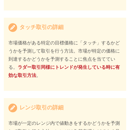
タッチ取引の詳細
市場価格がある特定の目標価格に「タッチ」するかど
うかを予測して取引を行う方法。市場が特定の価格に
到達するかどうかを予測することに焦点を当ててい
る。
ラダー取引同様にトレンドが発生している時に有
効な取引方法
。
レンジ取引の詳細
市場が一定のレンジ内で値動きをするかどうかを予測