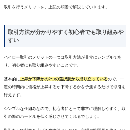
取引を行うメリットを、上記の順番で解説していきます。
取引方法が分かりやすく初心者でも取り組みや
すい
ハイロー取引のメリットの一つは取引方法が非常にシンプルであ
り、初心者にも取り組みやすいことです。
基本的に
上昇か下降かの2つの選択肢から成り立っている
ので、一
定の時間内に価格が上昇するか下降するかを予測するだけで取引を
行えます。
シンプルな仕組みなので、初心者にとって非常に理解しやすく、取
引の際のハードルを低く感じさせてくれるでしょう。