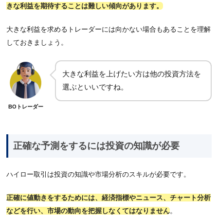
きな利益を期待することは難しい傾向があります。
大きな利益を求めるトレーダーには向かない場合もあることを理解
しておきましょう。
大きな利益を上げたい方は他の投資方法を
選ぶといいですね。
BOトレーダー
正確な予測をするには投資の知識が必要
ハイロー取引は投資の知識や市場分析のスキルが必要です。
正確に値動きをするためには、経済指標やニュース、チャート分析
などを行い、市場の動向を把握しなくてはなりません
。