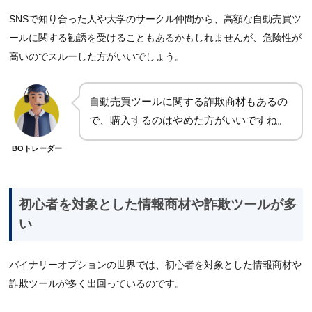
SNSで知り合った人や大学のサークル仲間から、高額な自動売買ツ
ールに関する勧誘を受けることもあるかもしれませんが、危険性が
高いのでスルーした方がいいでしょう。
自動売買ツールに関する詐欺商材もあるの
で、購入するのはやめた方がいいですね。
BOトレーダー
初心者を対象とした情報商材や詐欺ツールが多
い
バイナリーオプションの世界では、初心者を対象とした情報商材や
詐欺ツールが多く出回っているのです。