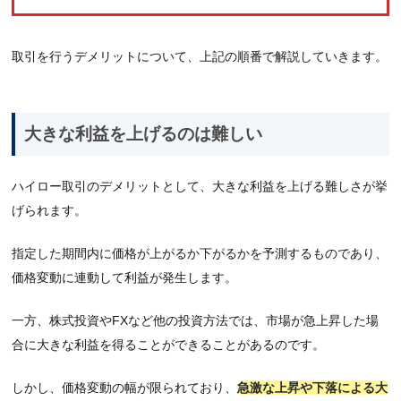
取引を行うデメリットについて、上記の順番で解説していきます。
大きな利益を上げるのは難しい
ハイロー取引のデメリットとして、大きな利益を上げる難しさが挙
げられます。
指定した期間内に価格が上がるか下がるかを予測するものであり、
価格変動に連動して利益が発生します。
一方、株式投資やFXなど他の投資方法では、市場が急上昇した場
合に大きな利益を得ることができることがあるのです。
しかし、価格変動の幅が限られており、
急激な上昇や下落による大