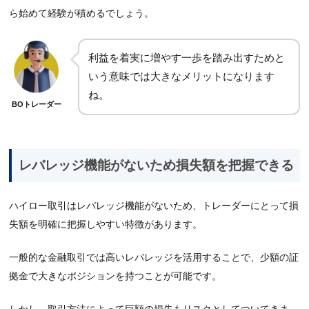
ら始めて経験が積めるでしょう。
利益を着実に増やす一歩を踏み出すためと
いう意味では大きなメリットになります
ね。
BOトレーダー
レバレッジ機能がないため損失額を把握できる
ハイロー取引はレバレッジ機能がないため、トレーダーにとって損
失額を明確に把握しやすい特徴があります。
一般的な金融取引では高いレバレッジを活用することで、少額の証
拠金で大きなポジションを持つことが可能です。