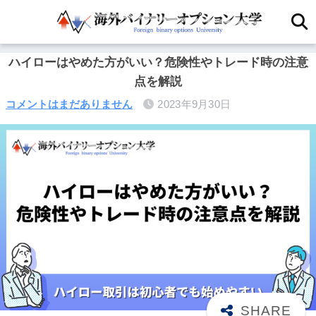
ハイローはやめた方がいい？危険性やトレード時の注意
点を解説
コメントはまだありません
2023年9月30日