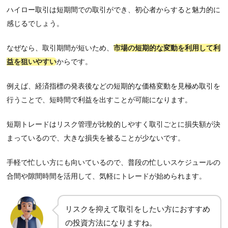
ハイロー取引は短期間での取引ができ、初心者からすると魅力的に
感じるでしょう。
なぜなら、取引期間が短いため、
市場の短期的な変動を利用して利
益を狙いやすい
からです。
例えば、経済指標の発表後などの短期的な価格変動を見極め取引を
行うことで、短時間で利益を出すことが可能になります。
短期トレードはリスク管理が比較的しやすく取引ごとに損失額が決
まっているので、大きな損失を被ることが少ないです。
手軽で忙しい方にも向いているので、普段の忙しいスケジュールの
合間や隙間時間を活用して、気軽にトレードが始められます。
リスクを抑えて取引をしたい方におすすめ
の投資方法になりますね。